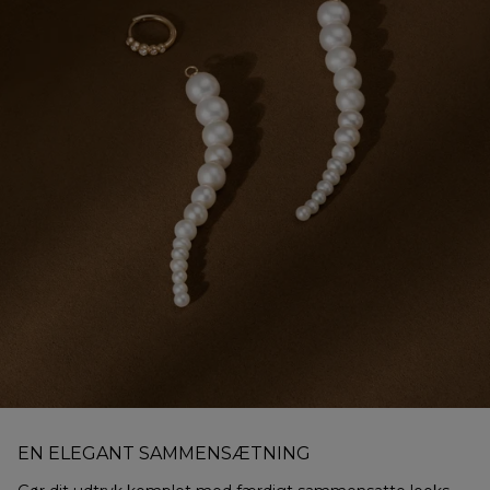
EN ELEGANT SAMMENSÆTNING