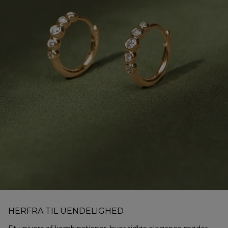
HERFRA TIL UENDELIGHED