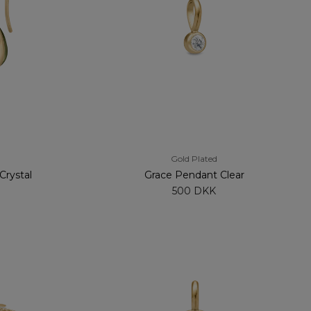
Gold Plated
Crystal
Grace Pendant Clear
500 DKK