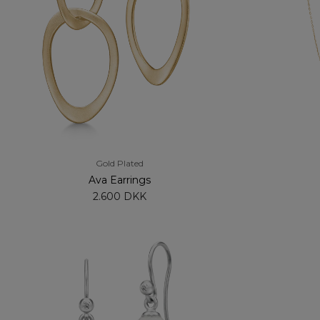
Gold Plated
Ava Earrings
2.600 DKK