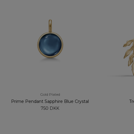
Gold Plated
Prime Pendant Sapphire Blue Crystal
Tr
750 DKK