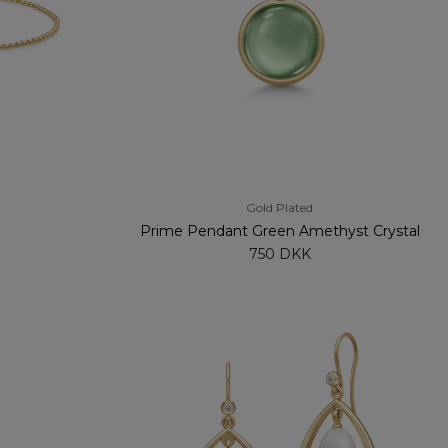
Gold Plated
Prime Pendant Green Amethyst Crystal
750 DKK