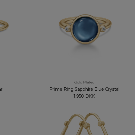
Gold Plated
ar
Prime Ring Sapphire Blue Crystal
1.950 DKK